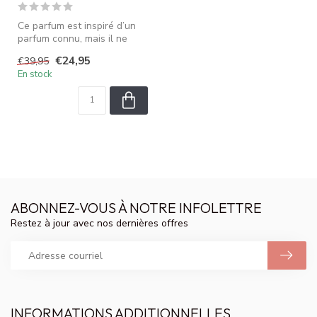
Ce parfum est inspiré d’un
parfum connu, mais il ne
s’agit pas du produit origin...
€24,95
€39,95
En stock
ABONNEZ-VOUS À NOTRE INFOLETTRE
Restez à jour avec nos dernières offres
INFORMATIONS ADDITIONNELLES