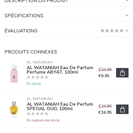
DESCRIPTION DU PRODUIT
SPÉCIFICATIONS
ÉVALUATIONS
PRODUITS CONNEXES
AL WATANIAH
AL WATANIAH Eau De Parfum
€34,95
Perfume ABYAT, 100ml
€9,95
En stock
AL WATANIAH
AL WATANIAH Eau De Perfum
€34,95
SPECIAL OUD, 100ml
€16,95
En rupture de stock