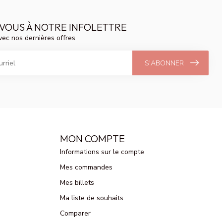
VOUS À NOTRE INFOLETTRE
vec nos dernières offres
S'ABONNER
MON COMPTE
Informations sur le compte
Mes commandes
Mes billets
Ma liste de souhaits
Comparer