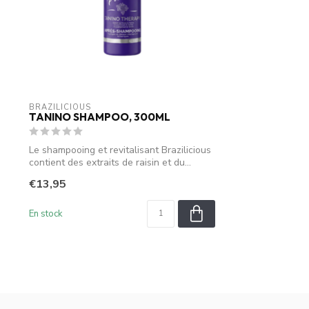
BRAZILICIOUS
TANINO SHAMPOO, 300ML
Le shampooing et revitalisant Brazilicious
contient des extraits de raisin et du...
€13,95
En stock