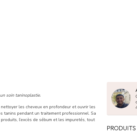
 un soin taninoplastie.
nettoyer les cheveux en profondeur et ouvrir les
es tanins pendant un traitement professionnel. Sa
produits, l’excès de sébum et les impuretés, tout
PRODUITS