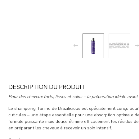
DESCRIPTION DU PRODUIT
Pour des cheveux forts, lisses et sains – la préparation idéale avant
Le shampoing Tanino de Brazilicious est spécialement conçu pour 
cuticules – une étape essentielle pour une absorption optimale d
formule puissante mais douce élimine efficacement les résidus de 
en préparant les cheveux à recevoir un soin intensif.