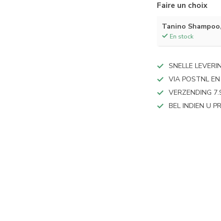
Faire un choix
Tanino Shampoo,
En stock
SNELLE LEVERI
VIA POSTNL EN
VERZENDING 7.
BEL INDIEN U 