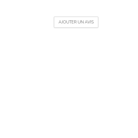
AJOUTER UN AVIS