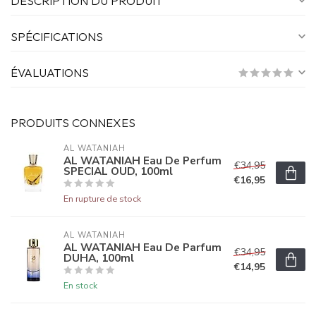
DESCRIPTION DU PRODUIT
SPÉCIFICATIONS
ÉVALUATIONS
PRODUITS CONNEXES
AL WATANIAH
AL WATANIAH Eau De Perfum
€34,95
SPECIAL OUD, 100ml
€16,95
En rupture de stock
AL WATANIAH
AL WATANIAH Eau De Parfum
€34,95
DUHA, 100ml
€14,95
En stock