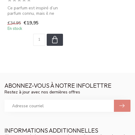
Ce parfum est inspiré d’un
parfum connu, mais il ne
s’agit pas du produit origin...
€19,95
€34,95
En stock
ABONNEZ-VOUS À NOTRE INFOLETTRE
Restez à jour avec nos dernières offres
INFORMATIONS ADDITIONNELLES