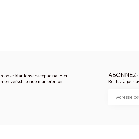
ABONNEZ-
n onze klantenservicepagina. Hier
Restez à jour a
en en verschillende manieren om