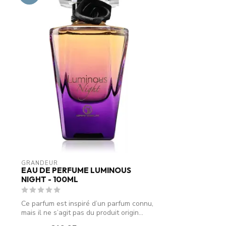
GRANDEUR
EAU DE PERFUME LUMINOUS
NIGHT - 100ML
Ce parfum est inspiré d’un parfum connu,
mais il ne s’agit pas du produit origin...