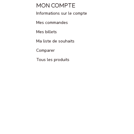
MON COMPTE
Informations sur le compte
Mes commandes
Mes billets
Ma liste de souhaits
Comparer
Tous les produits