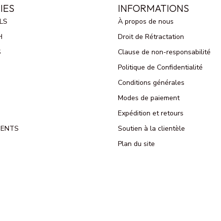
IES
INFORMATIONS
LS
À propos de nous
H
Droit de Rétractation
S
Clause de non-responsabilité
Politique de Confidentialité
Conditions générales
Modes de paiement
Expédition et retours
MENTS
Soutien à la clientèle
Plan du site