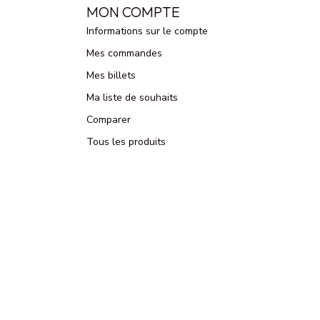
MON COMPTE
Informations sur le compte
Mes commandes
Mes billets
Ma liste de souhaits
Comparer
Tous les produits