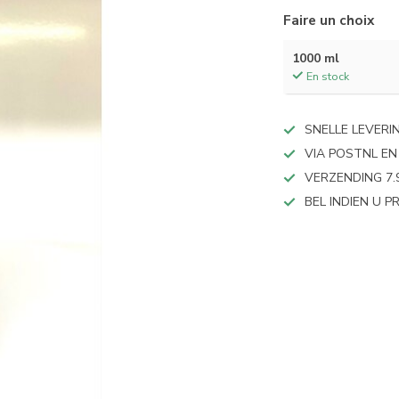
Faire un choix
1000 ml
En stock
SNELLE LEVERI
VIA POSTNL EN
VERZENDING 7.
BEL INDIEN U 