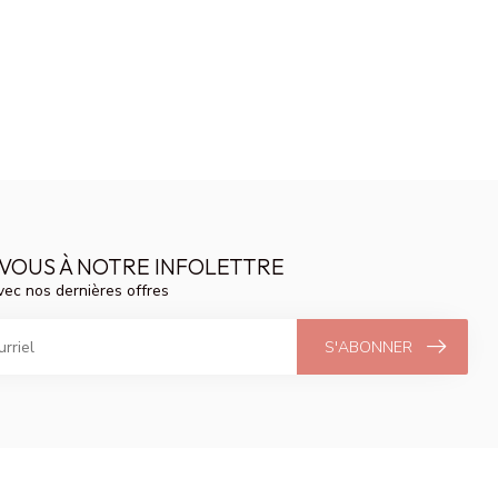
VOUS À NOTRE INFOLETTRE
vec nos dernières offres
S'ABONNER