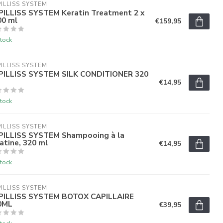
ILLISS SYSTEM
PILLISS SYSTEM Keratin Treatment 2 x
00 ml
€159,95
tock
ILLISS SYSTEM
PILLISS SYSTEM SILK CONDITIONER 320
€14,95
tock
ILLISS SYSTEM
PILLISS SYSTEM Shampooing à la
atine, 320 ml
€14,95
tock
ILLISS SYSTEM
PILLISS SYSTEM BOTOX CAPILLAIRE
0ML
€39,95