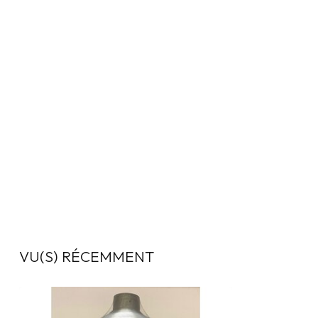
VU(S) RÉCEMMENT