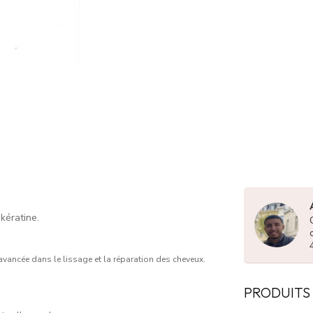
kératine.
 avancée dans le lissage et la réparation des cheveux.
PRODUITS