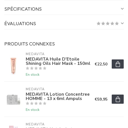
SPÉCIFICATIONS
ÉVALUATIONS
PRODUITS CONNEXES
MEDAVITA
MEDAVITA Huile D'Etoile
Shining Oils Hair Mask - 150ml
€22,50
En stock
MEDAVITA
MEDAVITA Lotion Concentree
HOMME - 13 x 6ml Ampuls
€59,95
En stock
MEDAVITA