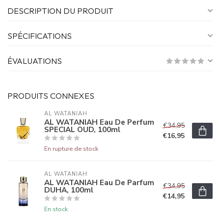
DESCRIPTION DU PRODUIT
SPÉCIFICATIONS
ÉVALUATIONS
PRODUITS CONNEXES
AL WATANIAH
AL WATANIAH Eau De Perfum
€34,95
SPECIAL OUD, 100ml
€16,95
En rupture de stock
AL WATANIAH
AL WATANIAH Eau De Parfum
€34,95
DUHA, 100ml
€14,95
En stock