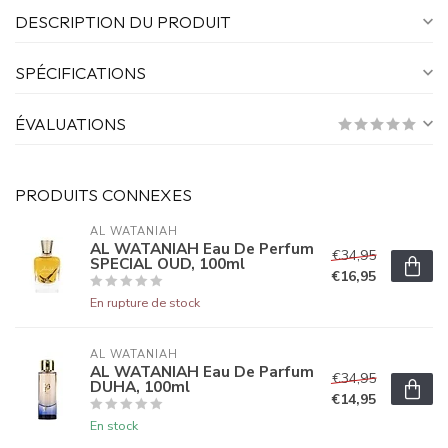
DESCRIPTION DU PRODUIT
SPÉCIFICATIONS
ÉVALUATIONS
PRODUITS CONNEXES
AL WATANIAH
AL WATANIAH Eau De Perfum
€34,95
SPECIAL OUD, 100ml
€16,95
En rupture de stock
AL WATANIAH
AL WATANIAH Eau De Parfum
€34,95
DUHA, 100ml
€14,95
En stock