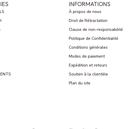
IES
INFORMATIONS
LS
À propos de nous
H
Droit de Rétractation
S
Clause de non-responsabilité
Politique de Confidentialité
Conditions générales
Modes de paiement
Expédition et retours
MENTS
Soutien à la clientèle
Plan du site