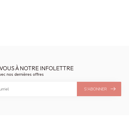
VOUS À NOTRE INFOLETTRE
vec nos dernières offres
S'ABONNER