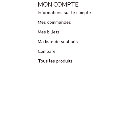
MON COMPTE
Informations sur le compte
Mes commandes
Mes billets
Ma liste de souhaits
Comparer
Tous les produits