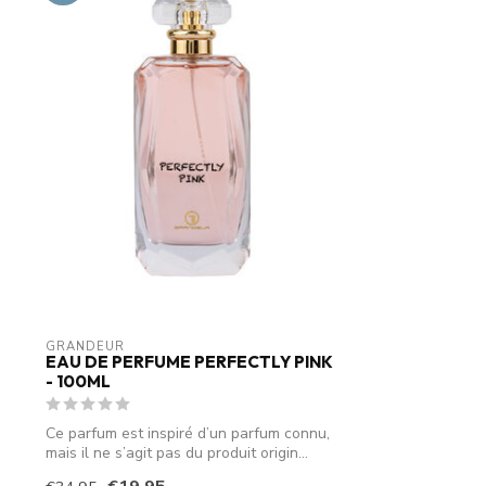
GRANDEUR
EAU DE PERFUME PERFECTLY PINK
- 100ML
Ce parfum est inspiré d’un parfum connu,
mais il ne s’agit pas du produit origin...