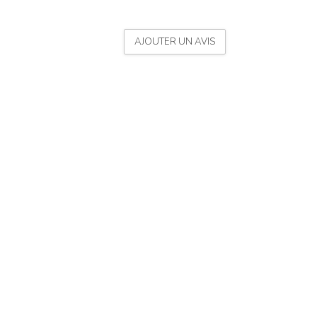
AJOUTER UN AVIS