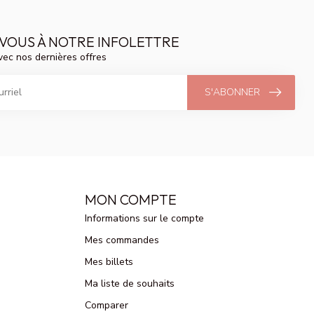
VOUS À NOTRE INFOLETTRE
vec nos dernières offres
S'ABONNER
MON COMPTE
Informations sur le compte
Mes commandes
Mes billets
Ma liste de souhaits
Comparer