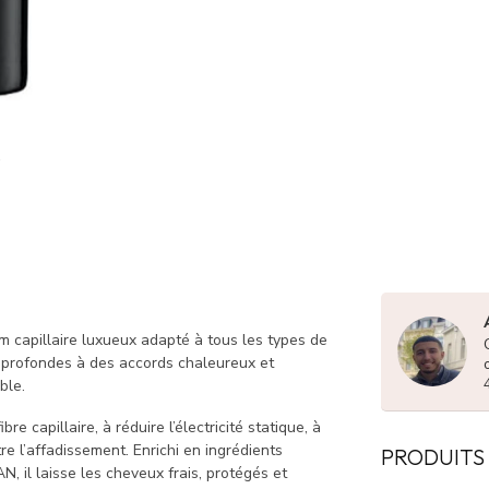
 capillaire luxueux adapté à tous les types de
 profondes à des accords chaleureux et
ble.
e capillaire, à réduire l’électricité statique, à
re l’affadissement. Enrichi en ingrédients
PRODUITS
, il laisse les cheveux frais, protégés et