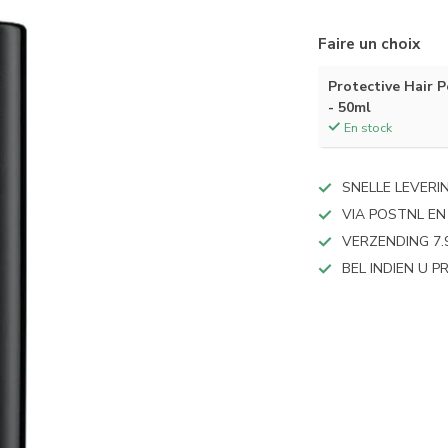
Faire un choix
Protective Hair P
- 50ml
En stock
SNELLE LEVERI
VIA POSTNL EN
VERZENDING 7.
BEL INDIEN U 