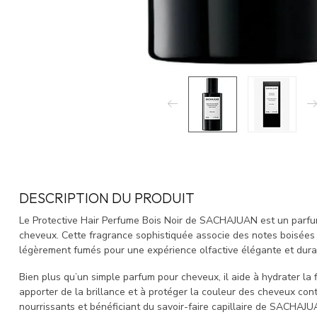
DESCRIPTION DU PRODUIT
Le Protective Hair Perfume Bois Noir de SACHAJUAN est un parfum
cheveux. Cette fragrance sophistiquée associe des notes boisées
légèrement fumés pour une expérience olfactive élégante et dura
Bien plus qu’un simple parfum pour cheveux, il aide à hydrater la fibr
apporter de la brillance et à protéger la couleur des cheveux cont
nourrissants et bénéficiant du savoir-faire capillaire de SACHAJUAN