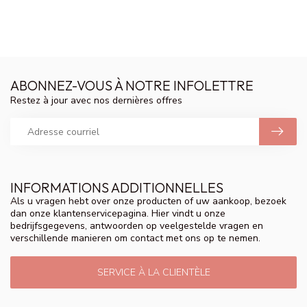
ABONNEZ-VOUS À NOTRE INFOLETTRE
Restez à jour avec nos dernières offres
INFORMATIONS ADDITIONNELLES
Als u vragen hebt over onze producten of uw aankoop, bezoek
dan onze klantenservicepagina. Hier vindt u onze
bedrijfsgegevens, antwoorden op veelgestelde vragen en
verschillende manieren om contact met ons op te nemen.
SERVICE À LA CLIENTÈLE