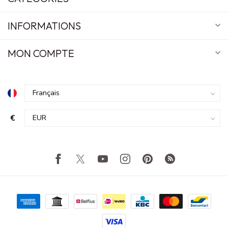
INFORMATIONS
MON COMPTE
€