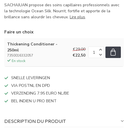
SACHAJUAN propose des soins capillaires professionnels avec
la technologie Ocean Silk. Nourrit, fortifie et apporte de la
brillance sans alourdir les cheveux.
Lire plus
.
Faire un choix
Thickening Conditioner -
€29,00
250ml
€22,50
7350016332057
En stock
SNELLE LEVERINGEN
VIA POSTNL EN DPD
VERZENDING 7.95 EURO NL/BE
BEL INDIEN U PRO BENT
DESCRIPTION DU PRODUIT