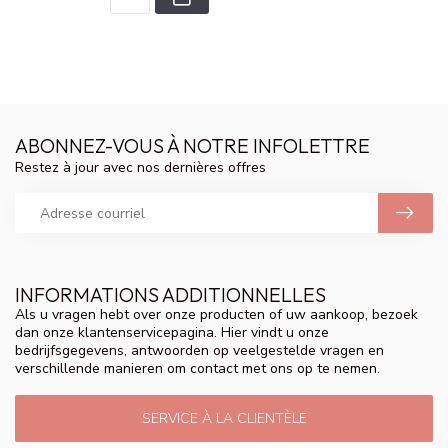
ABONNEZ-VOUS À NOTRE INFOLETTRE
Restez à jour avec nos dernières offres
INFORMATIONS ADDITIONNELLES
Als u vragen hebt over onze producten of uw aankoop, bezoek
dan onze klantenservicepagina. Hier vindt u onze
bedrijfsgegevens, antwoorden op veelgestelde vragen en
verschillende manieren om contact met ons op te nemen.
SERVICE À LA CLIENTÈLE