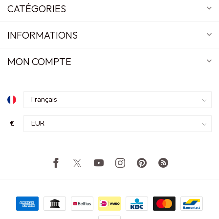
CATÉGORIES
INFORMATIONS
MON COMPTE
€