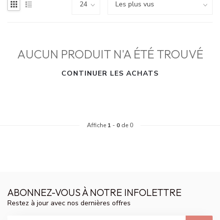
AUCUN PRODUIT N'A ÉTÉ TROUVÉ
CONTINUER LES ACHATS
Affiche
1
-
0
de 0
ABONNEZ-VOUS À NOTRE INFOLETTRE
Restez à jour avec nos dernières offres