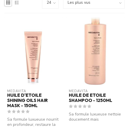
MEDAVITA
MEDAVITA
HUILE D'ETOILE
HUILE DE ETOILE
SHINING OILS HAIR
SHAMPOO - 1250ML
MASK - 150ML
Sa formule luxueuse nettoie
Sa formule luxueuse nourrit
doucement mais
en profondeur, restaure la
efficacement, nourrit