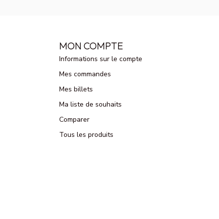
MON COMPTE
Informations sur le compte
Mes commandes
Mes billets
Ma liste de souhaits
Comparer
Tous les produits