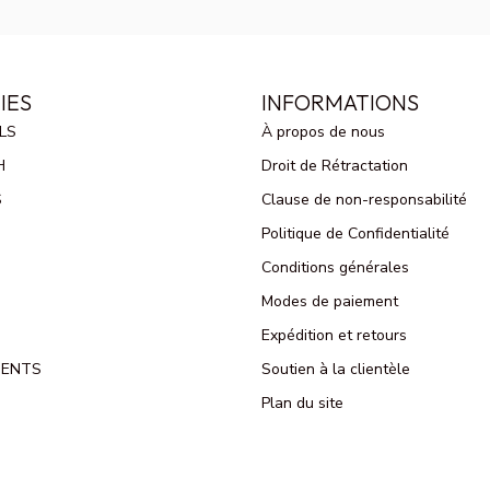
IES
INFORMATIONS
LS
À propos de nous
H
Droit de Rétractation
S
Clause de non-responsabilité
Politique de Confidentialité
Conditions générales
Modes de paiement
Expédition et retours
MENTS
Soutien à la clientèle
Plan du site