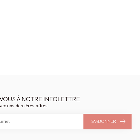
VOUS À NOTRE INFOLETTRE
vec nos dernières offres
S'ABONNER