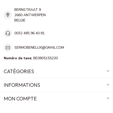
BERNSTRAAT 9
2660 ANTWERPEN
BELGIE
0032 485 96 40 81
SERMOBENELUX@GMAIL.COM
Numéro de taxe:
BE0805155230
CATÉGORIES
INFORMATIONS
MON COMPTE