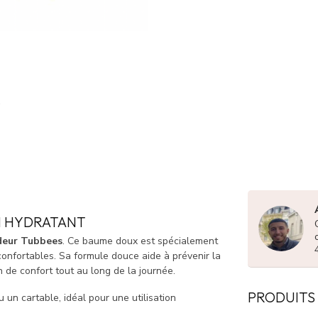
N HYDRATANT
deur Tubbees
. Ce baume doux est spécialement
confortables. Sa formule douce aide à prévenir la
 de confort tout au long de la journée.
PRODUITS
 un cartable, idéal pour une utilisation