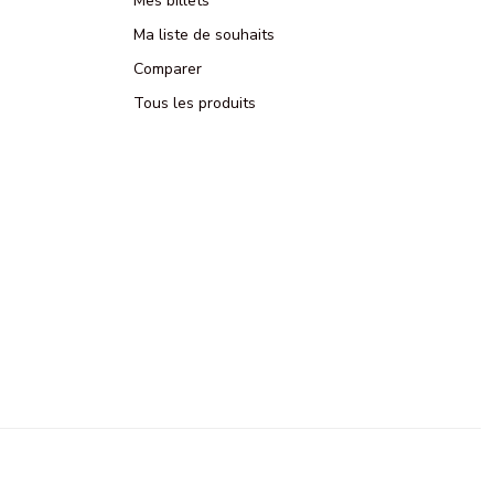
Mes billets
Ma liste de souhaits
Comparer
Tous les produits