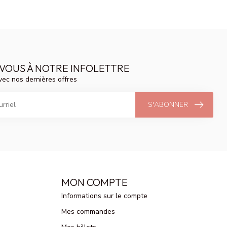
VOUS À NOTRE INFOLETTRE
vec nos dernières offres
S'ABONNER
MON COMPTE
Informations sur le compte
Mes commandes