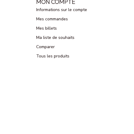
MON COMPTE
Informations sur le compte
Mes commandes
Mes billets
Ma liste de souhaits
Comparer
Tous les produits