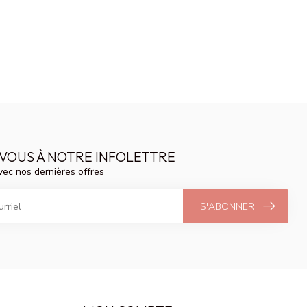
VOUS À NOTRE INFOLETTRE
vec nos dernières offres
S'ABONNER