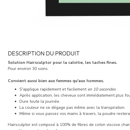
DESCRIPTION DU PRODUIT
Solution Hairsculptor pour la calvitie, les taches fines.
Pour environ 30 soins.
Convient aussi bien aux femmes qu'aux hommes.
S'applique rapidement et facilement
en 10 secondes
.
Après application, les cheveux sont immédiatement plus four
Dure toute la journée.
La couleur ne se dégage pas même avec la transpiration.
Même si vous passez vos mains à travers, la poudre restera
Hairsculptor est composé à 100% de fibres de coton viscose charg