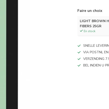
Faire un choix
LIGHT BROWN H
FIBERS 25GR
En stock
SNELLE LEVERI
VIA POSTNL EN
VERZENDING 7.
BEL INDIEN U 