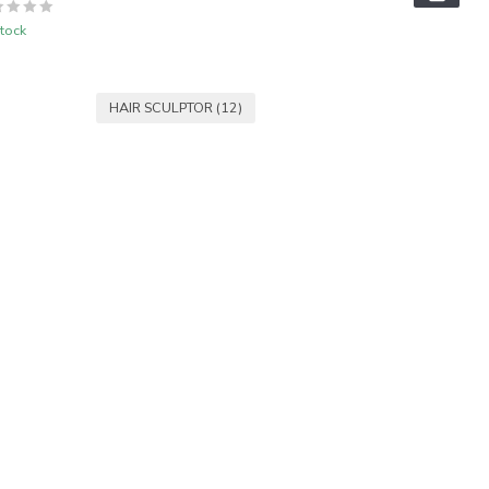
tock
HAIR SCULPTOR
(12)