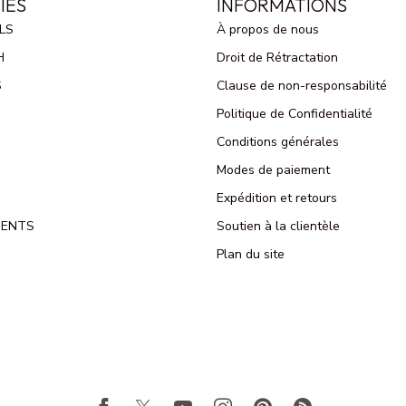
IES
INFORMATIONS
LS
À propos de nous
H
Droit de Rétractation
S
Clause de non-responsabilité
Politique de Confidentialité
Conditions générales
Modes de paiement
Expédition et retours
MENTS
Soutien à la clientèle
Plan du site