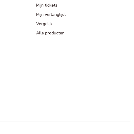
Mijn tickets
Mijn verlanglijst
Vergelijk
Alle producten