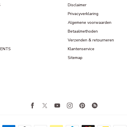
S
Disclaimer
Privacyverklaring
Algemene voorwaarden
Betaalmethoden
Verzenden & retourneren
MENTS
Klantenservice
Sitemap