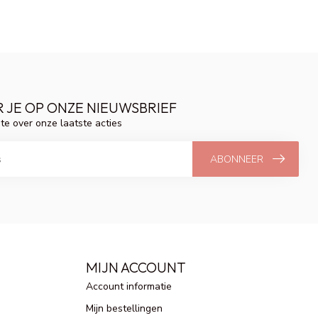
 JE OP ONZE NIEUWSBRIEF
gte over onze laatste acties
ABONNEER
MIJN ACCOUNT
Account informatie
Mijn bestellingen