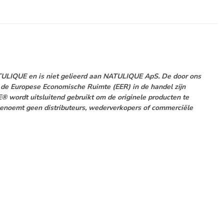
NATULIQUE en is niet gelieerd aan NATULIQUE ApS. De door ons
de Europese Economische Ruimte (EER) in de handel zijn
 wordt uitsluitend gebruikt om de originele producten te
enoemt geen distributeurs, wederverkopers of commerciële