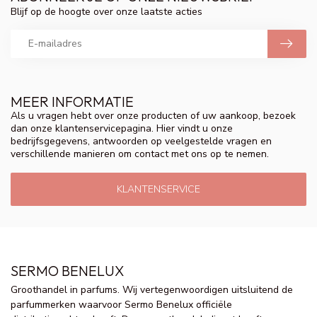
Blijf op de hoogte over onze laatste acties
MEER INFORMATIE
Als u vragen hebt over onze producten of uw aankoop, bezoek
dan onze klantenservicepagina. Hier vindt u onze
bedrijfsgegevens, antwoorden op veelgestelde vragen en
verschillende manieren om contact met ons op te nemen.
KLANTENSERVICE
SERMO BENELUX
Groothandel in parfums. Wij vertegenwoordigen uitsluitend de
parfummerken waarvoor Sermo Benelux officiële