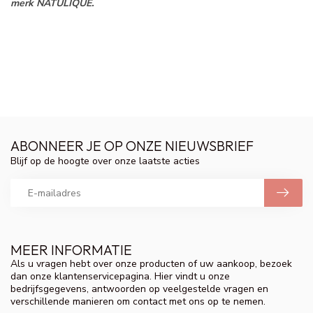
merk NATULIQUE.
ABONNEER JE OP ONZE NIEUWSBRIEF
Blijf op de hoogte over onze laatste acties
MEER INFORMATIE
Als u vragen hebt over onze producten of uw aankoop, bezoek
dan onze klantenservicepagina. Hier vindt u onze
bedrijfsgegevens, antwoorden op veelgestelde vragen en
verschillende manieren om contact met ons op te nemen.