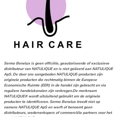
Sermo Benelux is geen officiële, geautoriseerde of exclusieve
distributeur van NATULIQUE en is niet gelieerd aan NATULIQUE
ApS. De door ons aangeboden NATULIQUE-producten zijn
originele producten die rechtmatig binnen de Europese
Economische Ruimte (EER) in de handel zijn gebracht en via
reguliere handelskanalen zijn verkregen.De merknaam
NATULIQUE® wordt uitsluitend gebruikt om de originele
producten te identificeren. Sermo Benelux treedt niet op
namens NATULIQUE ApS en werft of benoemt geen
distributeurs, wederverkopers of commerciële partners voor het