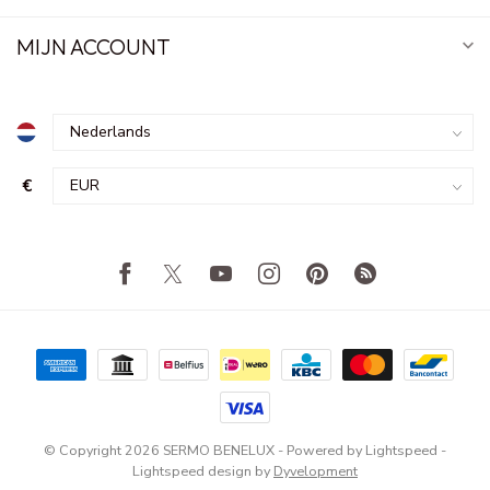
MIJN ACCOUNT
€
© Copyright 2026 SERMO BENELUX
- Powered by
Lightspeed
-
Lightspeed design
by
Dyvelopment