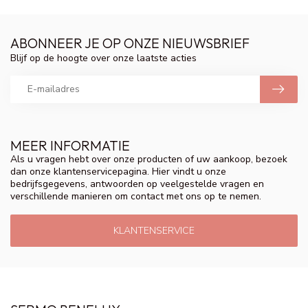
ABONNEER JE OP ONZE NIEUWSBRIEF
Blijf op de hoogte over onze laatste acties
MEER INFORMATIE
Als u vragen hebt over onze producten of uw aankoop, bezoek
dan onze klantenservicepagina. Hier vindt u onze
bedrijfsgegevens, antwoorden op veelgestelde vragen en
verschillende manieren om contact met ons op te nemen.
KLANTENSERVICE