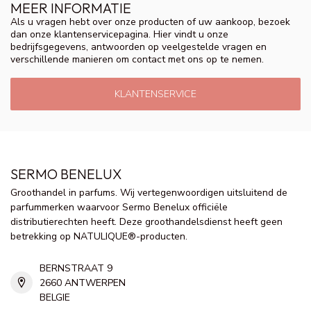
MEER INFORMATIE
Als u vragen hebt over onze producten of uw aankoop, bezoek
dan onze klantenservicepagina. Hier vindt u onze
bedrijfsgegevens, antwoorden op veelgestelde vragen en
verschillende manieren om contact met ons op te nemen.
KLANTENSERVICE
SERMO BENELUX
Groothandel in parfums. Wij vertegenwoordigen uitsluitend de
parfummerken waarvoor Sermo Benelux officiële
distributierechten heeft. Deze groothandelsdienst heeft geen
betrekking op NATULIQUE®-producten.
BERNSTRAAT 9
2660 ANTWERPEN
BELGIE