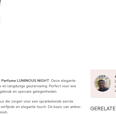
 Perfume LUMINOUS NIGHT
. Deze elegante
e en langdurige geurervaring. Perfect voor wie
ndgebruik en speciale gelegenheden.
rus die zorgen voor een sprankelende eerste
 verfijnde en elegante touch. De basis van amber,
GERELATE
nish.