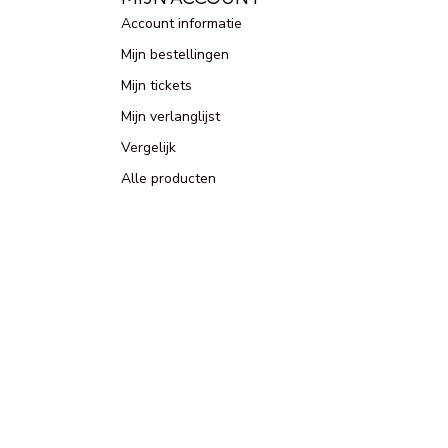
Account informatie
Mijn bestellingen
Mijn tickets
Mijn verlanglijst
Vergelijk
Alle producten