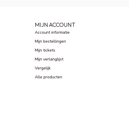
MIJN ACCOUNT
Account informatie
Mijn bestellingen
Mijn tickets
Mijn verlanglijst
Vergelijk
Alle producten