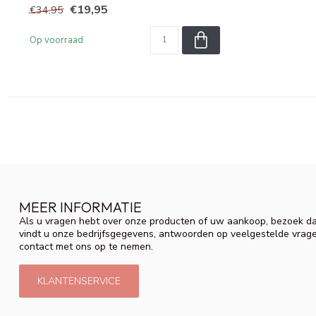
€19,95
€34,95
Op voorraad
MEER INFORMATIE
Als u vragen hebt over onze producten of uw aankoop, bezoek da
vindt u onze bedrijfsgegevens, antwoorden op veelgestelde vrag
contact met ons op te nemen.
KLANTENSERVICE