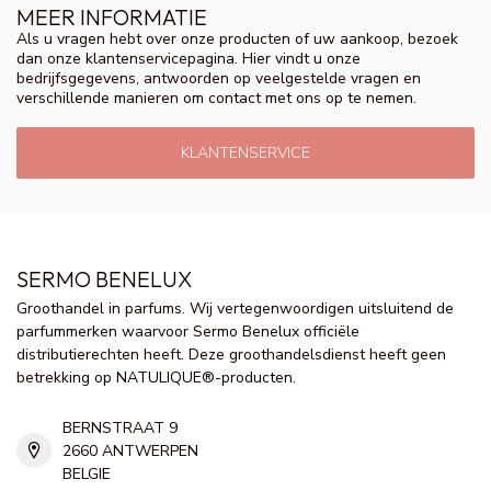
MEER INFORMATIE
Als u vragen hebt over onze producten of uw aankoop, bezoek
dan onze klantenservicepagina. Hier vindt u onze
bedrijfsgegevens, antwoorden op veelgestelde vragen en
verschillende manieren om contact met ons op te nemen.
KLANTENSERVICE
SERMO BENELUX
Groothandel in parfums. Wij vertegenwoordigen uitsluitend de
parfummerken waarvoor Sermo Benelux officiële
distributierechten heeft. Deze groothandelsdienst heeft geen
betrekking op NATULIQUE®-producten.
BERNSTRAAT 9
2660 ANTWERPEN
BELGIE