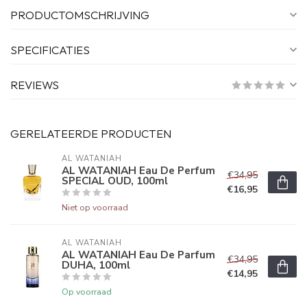
PRODUCTOMSCHRIJVING
SPECIFICATIES
REVIEWS
GERELATEERDE PRODUCTEN
AL WATANIAH
AL WATANIAH Eau De Perfum
€34,95
SPECIAL OUD, 100ml
€16,95
Niet op voorraad
AL WATANIAH
AL WATANIAH Eau De Parfum
€34,95
DUHA, 100ml
€14,95
Op voorraad