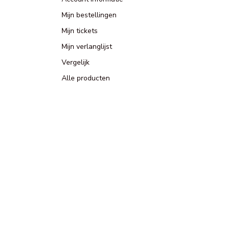
Mijn bestellingen
Mijn tickets
Mijn verlanglijst
Vergelijk
Alle producten