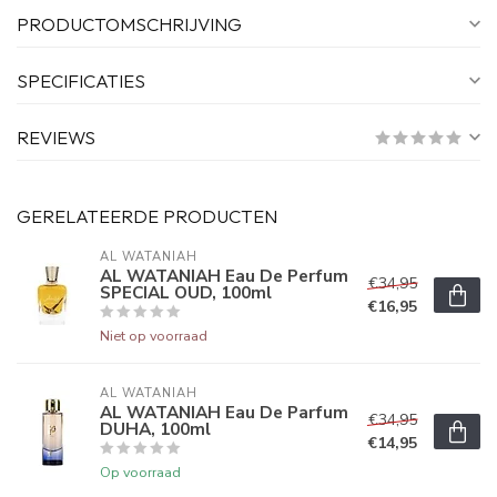
PRODUCTOMSCHRIJVING
SPECIFICATIES
REVIEWS
GERELATEERDE PRODUCTEN
AL WATANIAH
AL WATANIAH Eau De Perfum
€34,95
SPECIAL OUD, 100ml
€16,95
Niet op voorraad
AL WATANIAH
AL WATANIAH Eau De Parfum
€34,95
DUHA, 100ml
€14,95
Op voorraad