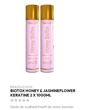
BRAZILICIOUS
BIOTOX HONEY & JASMINEFLOWER
KERATINE 2 X 1000ML
Sinds de oudheid heeft de mens kunnen