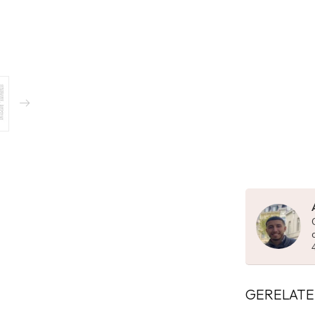
GERELATE