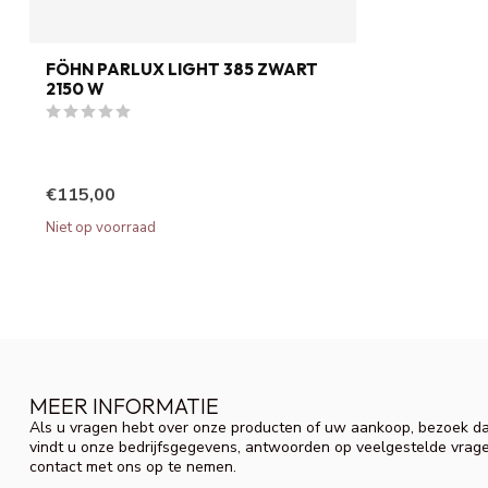
FÖHN PARLUX LIGHT 385 ZWART
2150 W
€115,00
Niet op voorraad
MEER INFORMATIE
Als u vragen hebt over onze producten of uw aankoop, bezoek da
vindt u onze bedrijfsgegevens, antwoorden op veelgestelde vrag
contact met ons op te nemen.