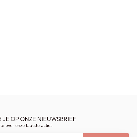
 JE OP ONZE NIEUWSBRIEF
gte over onze laatste acties