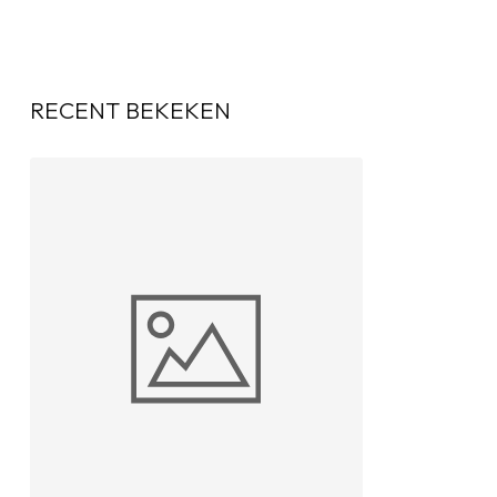
RECENT BEKEKEN