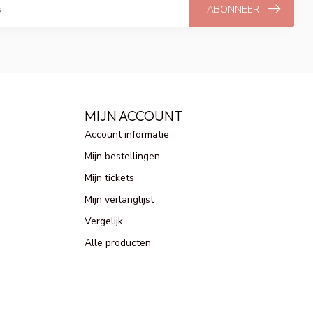
ABONNEER
MIJN ACCOUNT
Account informatie
Mijn bestellingen
Mijn tickets
Mijn verlanglijst
Vergelijk
Alle producten