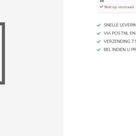
W
Niet op voorraad
SNELLE LEVERI
VIA POSTNL EN
VERZENDING 7.
BEL INDIEN U 