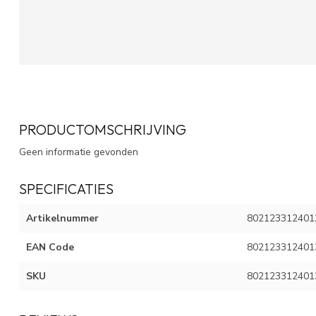
PRODUCTOMSCHRIJVING
Geen informatie gevonden
SPECIFICATIES
Artikelnummer
802123312401
EAN Code
802123312401
SKU
802123312401