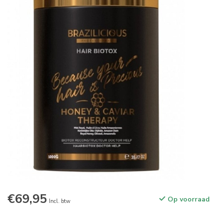
€69,95
Op voorraad
Incl. btw