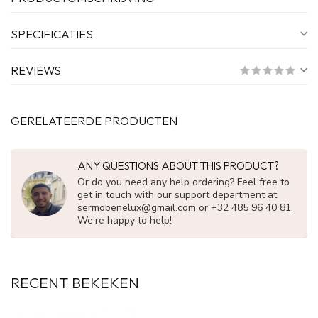
SPECIFICATIES
REVIEWS
GERELATEERDE PRODUCTEN
ANY QUESTIONS ABOUT THIS PRODUCT?
Or do you need any help ordering? Feel free to
get in touch with our support department at
sermobenelux@gmail.com
or +32 485 96 40 81.
We're happy to help!
RECENT BEKEKEN