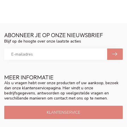
ABONNEER JE OP ONZE NIEUWSBRIEF
Blijf op de hoogte over onze laatste acties
MEER INFORMATIE
Als u vragen hebt over onze producten of uw aankoop, bezoek
dan onze klantenservicepagina. Hier vindt u onze
bedrijfsgegevens, antwoorden op veelgestelde vragen en
verschillende manieren om contact met ons op te nemen.
KLANTENSERVICE