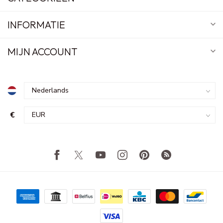
INFORMATIE
MIJN ACCOUNT
€