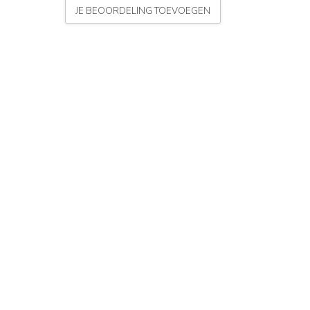
JE BEOORDELING TOEVOEGEN