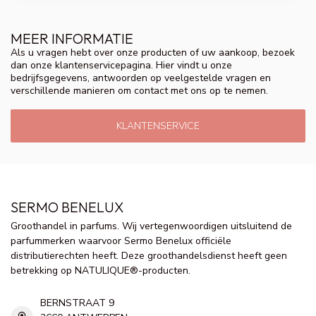
MEER INFORMATIE
Als u vragen hebt over onze producten of uw aankoop, bezoek
dan onze klantenservicepagina. Hier vindt u onze
bedrijfsgegevens, antwoorden op veelgestelde vragen en
verschillende manieren om contact met ons op te nemen.
KLANTENSERVICE
SERMO BENELUX
Groothandel in parfums. Wij vertegenwoordigen uitsluitend de
parfummerken waarvoor Sermo Benelux officiële
distributierechten heeft. Deze groothandelsdienst heeft geen
betrekking op NATULIQUE®-producten.
BERNSTRAAT 9