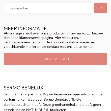
MEER INFORMATIE
Als u vragen hebt over onze producten of uw aankoop, bezoek
dan onze klantenservicepagina. Hier vindt u onze
bedrijfsgegevens, antwoorden op veelgestelde vragen en
verschillende manieren om contact met ons op te nemen.
KLANTENSERVICE
SERMO BENELUX
Groothandel in parfums. Wij vertegenwoordigen uitsluitend de
parfummerken waarvoor Sermo Benelux officiële
distributierechten heeft. Deze groothandelsdienst heeft geen
betrekking op NATULIQUE®-producten.