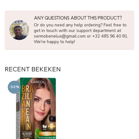
ANY QUESTIONS ABOUT THIS PRODUCT?
Or do you need any help ordering? Feel free to
get in touch with our support department at
sermobenelux@gmail.com
or +32 485 96 40 81.
We're happy to help!
RECENT BEKEKEN
-50%