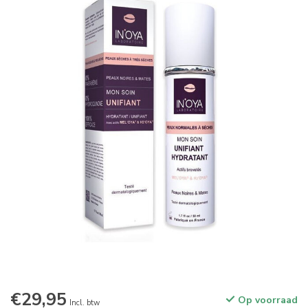
€29,95
Op voorraad
Incl. btw