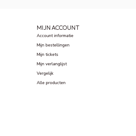
MIJN ACCOUNT
Account informatie
Mijn bestellingen
Mijn tickets
Mijn verlanglijst
Vergelijk
Alle producten