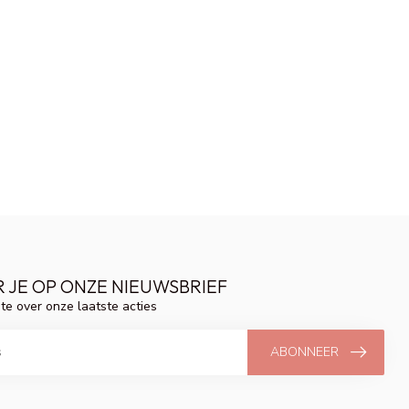
 JE OP ONZE NIEUWSBRIEF
gte over onze laatste acties
ABONNEER