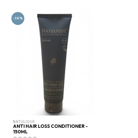
-36%
NATULIQUE
ANTI HAIR LOSS CONDITIONER -
150ML