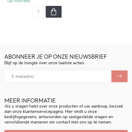
Op voorraad
ABONNEER JE OP ONZE NIEUWSBRIEF
Blijf op de hoogte over onze laatste acties
MEER INFORMATIE
Als u vragen hebt over onze producten of uw aankoop, bezoek
dan onze klantenservicepagina. Hier vindt u onze
bedrijfsgegevens, antwoorden op veelgestelde vragen en
verschillende manieren om contact met ons op te nemen.