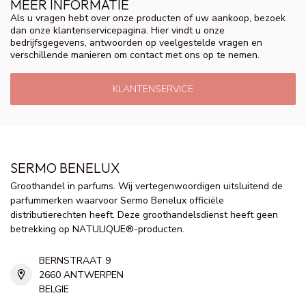
MEER INFORMATIE
Als u vragen hebt over onze producten of uw aankoop, bezoek
dan onze klantenservicepagina. Hier vindt u onze
bedrijfsgegevens, antwoorden op veelgestelde vragen en
verschillende manieren om contact met ons op te nemen.
KLANTENSERVICE
SERMO BENELUX
Groothandel in parfums. Wij vertegenwoordigen uitsluitend de
parfummerken waarvoor Sermo Benelux officiële
distributierechten heeft. Deze groothandelsdienst heeft geen
betrekking op NATULIQUE®-producten.
BERNSTRAAT 9
2660 ANTWERPEN
BELGIE