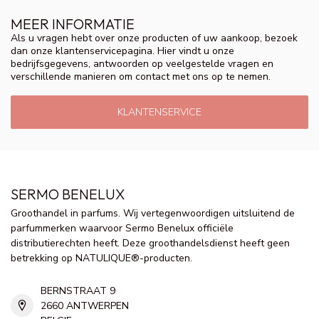
MEER INFORMATIE
Als u vragen hebt over onze producten of uw aankoop, bezoek
dan onze klantenservicepagina. Hier vindt u onze
bedrijfsgegevens, antwoorden op veelgestelde vragen en
verschillende manieren om contact met ons op te nemen.
KLANTENSERVICE
SERMO BENELUX
Groothandel in parfums. Wij vertegenwoordigen uitsluitend de
parfummerken waarvoor Sermo Benelux officiële
distributierechten heeft. Deze groothandelsdienst heeft geen
betrekking op NATULIQUE®-producten.
BERNSTRAAT 9
2660 ANTWERPEN