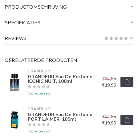
PRODUCTOMSCHRIJVING
SPECIFICATIES
REVIEWS
GERELATEERDE PRODUCTEN
GRANDEUR
GRANDEUR Eau De Perfume
€34,95
ICONIC NUIT, 100ml
€19,95
Op voorraad
GRANDEUR
GRANDEUR Eau De Perfume
€34,95
PORT LA MER, 100ml
€19,95
Op voorraad