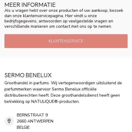
MEER INFORMATIE
Als u vragen hebt over onze producten of uw aankoop, bezoek
dan onze klantenservicepagina. Hier vindt u onze
bedrijfsgegevens, antwoorden op veelgestelde vragen en
verschillende manieren om contact met ons op te nemen.
KLANTENSERVICE
SERMO BENELUX
Groothandel in parfums. Wij vertegenwoordigen uitsluitend de
parfummerken waarvoor Sermo Benelux officiële
distributierechten heeft. Deze groothandelsdienst heeft geen
betrekking op NATULIQUE®-producten.
BERNSTRAAT 9
2660 ANTWERPEN
BELGIE