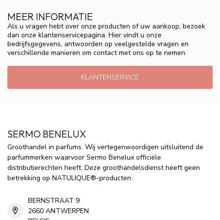
MEER INFORMATIE
Als u vragen hebt over onze producten of uw aankoop, bezoek
dan onze klantenservicepagina. Hier vindt u onze
bedrijfsgegevens, antwoorden op veelgestelde vragen en
verschillende manieren om contact met ons op te nemen.
KLANTENSERVICE
SERMO BENELUX
Groothandel in parfums. Wij vertegenwoordigen uitsluitend de
parfummerken waarvoor Sermo Benelux officiële
distributierechten heeft. Deze groothandelsdienst heeft geen
betrekking op NATULIQUE®-producten.
BERNSTRAAT 9
2660 ANTWERPEN