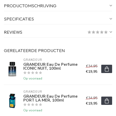
PRODUCTOMSCHRIJVING
SPECIFICATIES
REVIEWS
GERELATEERDE PRODUCTEN
GRANDEUR
GRANDEUR Eau De Perfume
€34,95
ICONIC NUIT, 100ml
€19,95
Op voorraad
GRANDEUR
GRANDEUR Eau De Perfume
€34,95
PORT LA MER, 100ml
€19,95
Op voorraad