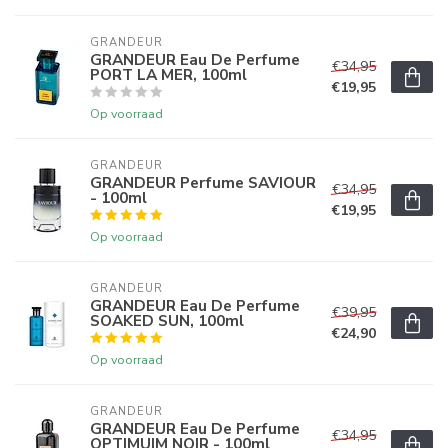
GRANDEUR
GRANDEUR Eau De Perfume
€34,95
PORT LA MER, 100ml
€19,95
Op voorraad
GRANDEUR
GRANDEUR Perfume SAVIOUR
€34,95
- 100ml
€19,95
Op voorraad
GRANDEUR
GRANDEUR Eau De Perfume
€39,95
SOAKED SUN, 100ml
€24,90
Op voorraad
GRANDEUR
GRANDEUR Eau De Perfume
€34,95
OPTIMUIM NOIR - 100ml