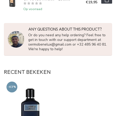
€19,95
Op voorraad
ANY QUESTIONS ABOUT THIS PRODUCT?
Or do you need any help ordering? Feel free to
get in touch with our support department at
sermobenelux@gmail.com
or +32 485 96 40 81.
We're happy to help!
RECENT BEKEKEN
-43%