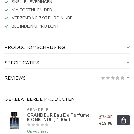
SNELLE LEVERINGEN
VIA POSTNL EN DPD
VERZENDING 7.95 EURO NL/BE
BEL INDIEN U PRO BENT
PRODUCTOMSCHRIJVING
SPECIFICATIES
REVIEWS
GERELATEERDE PRODUCTEN
GRANDEUR
GRANDEUR Eau De Perfume
€34,95
ICONIC NUIT, 100ml
€19,95
Op voorraad