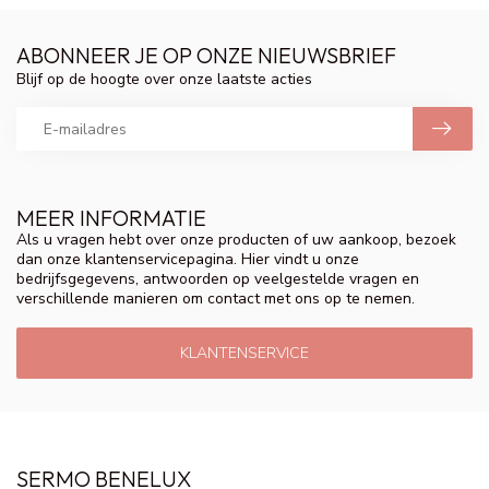
ABONNEER JE OP ONZE NIEUWSBRIEF
Blijf op de hoogte over onze laatste acties
MEER INFORMATIE
Als u vragen hebt over onze producten of uw aankoop, bezoek
dan onze klantenservicepagina. Hier vindt u onze
bedrijfsgegevens, antwoorden op veelgestelde vragen en
verschillende manieren om contact met ons op te nemen.
KLANTENSERVICE
SERMO BENELUX