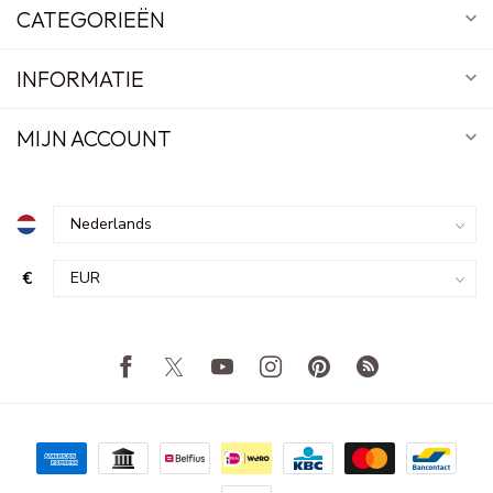
CATEGORIEËN
INFORMATIE
MIJN ACCOUNT
€