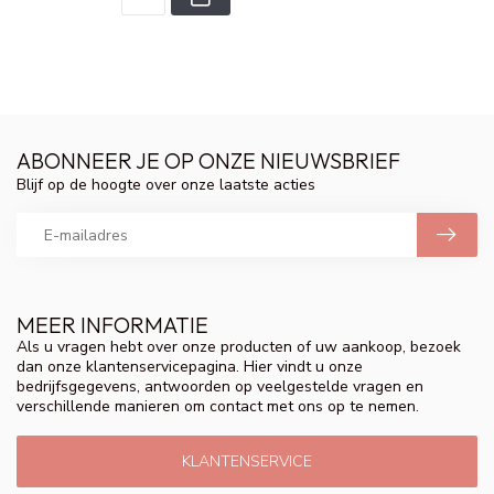
ABONNEER JE OP ONZE NIEUWSBRIEF
Blijf op de hoogte over onze laatste acties
MEER INFORMATIE
Als u vragen hebt over onze producten of uw aankoop, bezoek
dan onze klantenservicepagina. Hier vindt u onze
bedrijfsgegevens, antwoorden op veelgestelde vragen en
verschillende manieren om contact met ons op te nemen.
KLANTENSERVICE