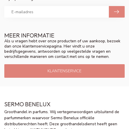
MEER INFORMATIE
Als u vragen hebt over onze producten of uw aankoop, bezoek
dan onze klantenservicepagina. Hier vindt u onze
bedrijfsgegevens, antwoorden op veelgestelde vragen en
verschillende manieren om contact met ons op te nemen.
KLANTENSERVICE
SERMO BENELUX
Groothandel in parfums. Wij vertegenwoordigen uitsluitend de
parfummerken waarvoor Sermo Benelux officiële
distributierechten heeft. Deze groothandelsdienst heeft geen