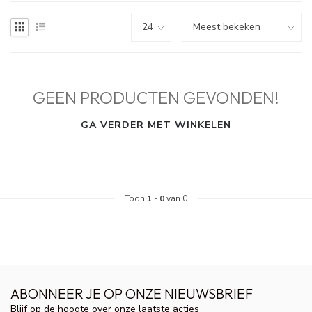
GEEN PRODUCTEN GEVONDEN!
GA VERDER MET WINKELEN
Toon
1
-
0
van 0
ABONNEER JE OP ONZE NIEUWSBRIEF
Blijf op de hoogte over onze laatste acties