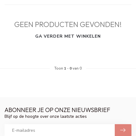
GEEN PRODUCTEN GEVONDEN!
GA VERDER MET WINKELEN
Toon
1
-
0
van 0
ABONNEER JE OP ONZE NIEUWSBRIEF
Blijf op de hoogte over onze laatste acties