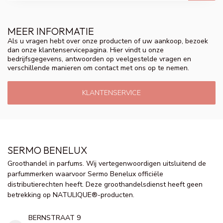
MEER INFORMATIE
Als u vragen hebt over onze producten of uw aankoop, bezoek
dan onze klantenservicepagina. Hier vindt u onze
bedrijfsgegevens, antwoorden op veelgestelde vragen en
verschillende manieren om contact met ons op te nemen.
KLANTENSERVICE
SERMO BENELUX
Groothandel in parfums. Wij vertegenwoordigen uitsluitend de
parfummerken waarvoor Sermo Benelux officiële
distributierechten heeft. Deze groothandelsdienst heeft geen
betrekking op NATULIQUE®-producten.
BERNSTRAAT 9