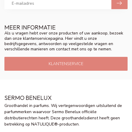
MEER INFORMATIE
Als u vragen hebt over onze producten of uw aankoop, bezoek
dan onze klantenservicepagina. Hier vindt u onze
bedrijfsgegevens, antwoorden op veelgestelde vragen en
verschillende manieren om contact met ons op te nemen.
KLANTENSERVICE
SERMO BENELUX
Groothandel in parfums. Wij vertegenwoordigen uitsluitend de
parfummerken waarvoor Sermo Benelux officiële
distributierechten heeft. Deze groothandelsdienst heeft geen
betrekking op NATULIQUE®-producten.