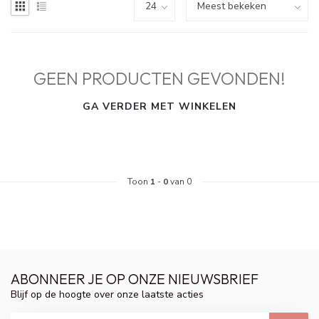
GEEN PRODUCTEN GEVONDEN!
GA VERDER MET WINKELEN
Toon
1
-
0
van 0
ABONNEER JE OP ONZE NIEUWSBRIEF
Blijf op de hoogte over onze laatste acties