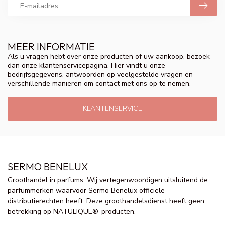
MEER INFORMATIE
Als u vragen hebt over onze producten of uw aankoop, bezoek
dan onze klantenservicepagina. Hier vindt u onze
bedrijfsgegevens, antwoorden op veelgestelde vragen en
verschillende manieren om contact met ons op te nemen.
KLANTENSERVICE
SERMO BENELUX
Groothandel in parfums. Wij vertegenwoordigen uitsluitend de
parfummerken waarvoor Sermo Benelux officiële
distributierechten heeft. Deze groothandelsdienst heeft geen
betrekking op NATULIQUE®-producten.