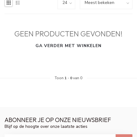
GEEN PRODUCTEN GEVONDEN!
GA VERDER MET WINKELEN
Toon
1
-
0
van 0
ABONNEER JE OP ONZE NIEUWSBRIEF
Blijf op de hoogte over onze laatste acties