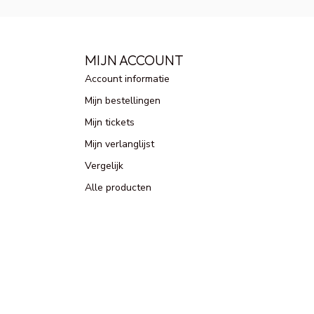
MIJN ACCOUNT
Account informatie
Mijn bestellingen
Mijn tickets
Mijn verlanglijst
Vergelijk
Alle producten