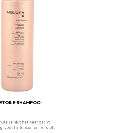
 ETOILE SHAMPOO -
mule reinigt het haar zacht
, voedt intensief en herstelt...